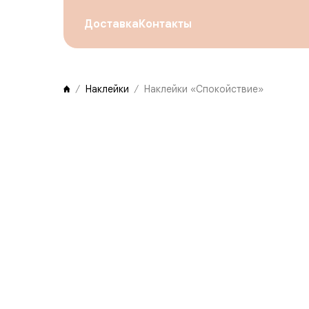
Доставка
Контакты
Наклейки
Наклейки «Спокойствие»