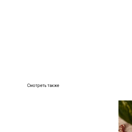
Смотреть также